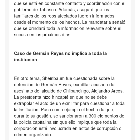
que se está en constante contacto y coordinación con el
gobierno de Tabasco. Además, aseguró que los
familiares de los reos afectados fueron informados
desde el momento de los hechos. La mandataria señaló
que se brindará toda la información relevante sobre el
suceso en los próximos días.
Caso de Germán Reyes no implica a toda la
institución
En otro tema, Sheinbaum fue cuestionada sobre la
detención de Germán Reyes, exmilitar acusado del
asesinato del alcalde de Chilpancingo, Alejandro Arcos.
La presidenta hizo hincapié en que no se debe
extrapolar el acto de un exmilitar para cuestionar a toda
la institución. Puso como ejemplo el hecho de que,
durante su gestión, se sancionaron a 300 elementos de
la policía capitalina sin que ello implique que toda la
corporación esté involucrada en actos de corrupción o
crimen organizado.