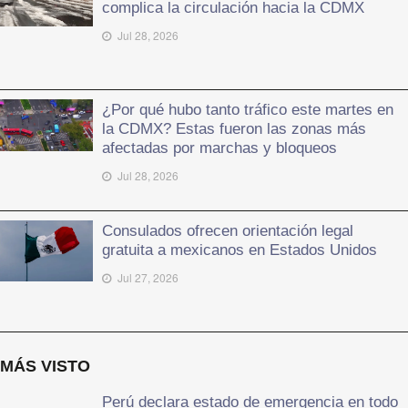
complica la circulación hacia la CDMX
Jul 28, 2026
¿Por qué hubo tanto tráfico este martes en
la CDMX? Estas fueron las zonas más
afectadas por marchas y bloqueos
Jul 28, 2026
Consulados ofrecen orientación legal
gratuita a mexicanos en Estados Unidos
Jul 27, 2026
MÁS VISTO
Perú declara estado de emergencia en todo