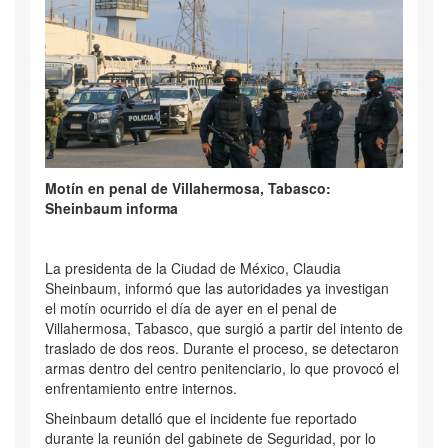
Motín en penal de Villahermosa, Tabasco:
Sheinbaum informa
La presidenta de la Ciudad de México, Claudia
Sheinbaum, informó que las autoridades ya investigan
el motín ocurrido el día de ayer en el penal de
Villahermosa, Tabasco, que surgió a partir del intento de
traslado de dos reos. Durante el proceso, se detectaron
armas dentro del centro penitenciario, lo que provocó el
enfrentamiento entre internos.
Sheinbaum detalló que el incidente fue reportado
durante la reunión del gabinete de Seguridad, por lo