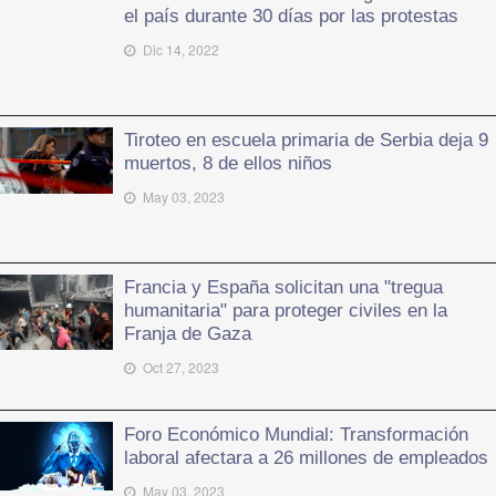
el país durante 30 días por las protestas
Dic 14, 2022
Tiroteo en escuela primaria de Serbia deja 9
muertos, 8 de ellos niños
May 03, 2023
Francia y España solicitan una "tregua
humanitaria" para proteger civiles en la
Franja de Gaza
Oct 27, 2023
Foro Económico Mundial: Transformación
laboral afectara a 26 millones de empleados
May 03, 2023