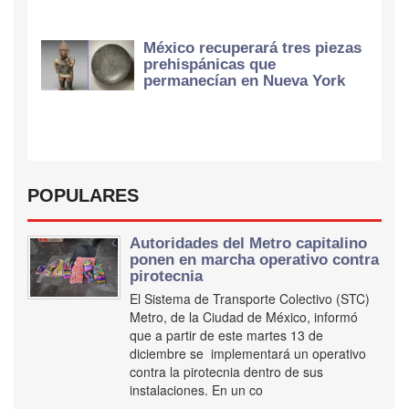
México recuperará tres piezas
prehispánicas que
permanecían en Nueva York
POPULARES
Autoridades del Metro capitalino
ponen en marcha operativo contra
pirotecnia
El Sistema de Transporte Colectivo (STC)
Metro, de la Ciudad de México, informó
que a partir de este martes 13 de
diciembre se implementará un operativo
contra la pirotecnia dentro de sus
instalaciones. En un co