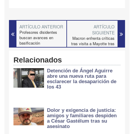
ARTÍCULO ANTERIOR
ARTÍCULO
Profesores disidentes
SIGUIENTE
buscan avances en
Macron enfrenta críticas
basificación
tras visita a Mayotte tras
ciclón
Relacionados
Detención de Ángel Aguirre
abre una nueva ruta para
esclarecer la desaparición de
los 43
Dolor y exigencia de justicia:
amigos y familiares despiden
a César Gastélum tras su
asesinato