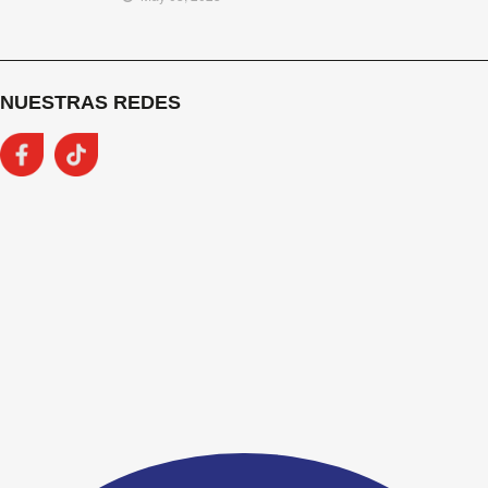
NUESTRAS REDES