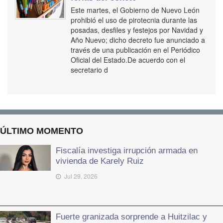
Este martes, el Gobierno de Nuevo León
prohibió el uso de pirotecnia durante las
posadas, desfiles y festejos por Navidad y
Año Nuevo; dicho decreto fue anunciado a
través de una publicación en el Periódico
Oficial del Estado.De acuerdo con el
secretario d
ÚLTIMO MOMENTO
Fiscalía investiga irrupción armada en
vivienda de Karely Ruiz
Jul 29, 2026
Fuerte granizada sorprende a Huitzilac y