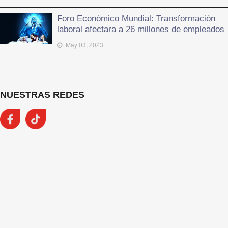
Foro Económico Mundial: Transformación
laboral afectara a 26 millones de empleados
May 03, 2023
NUESTRAS REDES