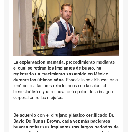
La explantación mamaria, procedimiento mediante
el cual se retiran los implantes de busto, ha
registrado un crecimiento sostenido en México
durante los últimos años
. Especialistas atribuyen este
fenómeno a factores relacionados con la salud, el
bienestar físico y una nueva percepción de la imagen
corporal entre las mujeres.
De acuerdo con el cirujano plástico certificado Dr.
David De Rungs Brown, cada vez más pacientes
buscan retirar sus implantes tras largos periodos de