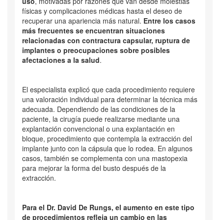
uso
, motivadas por razones que van desde molestias
físicas y complicaciones médicas hasta el deseo de
recuperar una apariencia más natural.
Entre los casos
más frecuentes se encuentran situaciones
relacionadas con contractura capsular, ruptura de
implantes o preocupaciones sobre posibles
afectaciones a la salud
.
El especialista explicó que cada procedimiento requiere
una valoración individual para determinar la técnica más
adecuada. Dependiendo de las condiciones de la
paciente, la cirugía puede realizarse mediante una
explantación convencional o una explantación en
bloque, procedimiento que contempla la extracción del
implante junto con la cápsula que lo rodea. En algunos
casos, también se complementa con una mastopexia
para mejorar la forma del busto después de la
extracción.
Para el Dr. David De Rungs, el aumento en este tipo
de procedimientos refleja un cambio en las