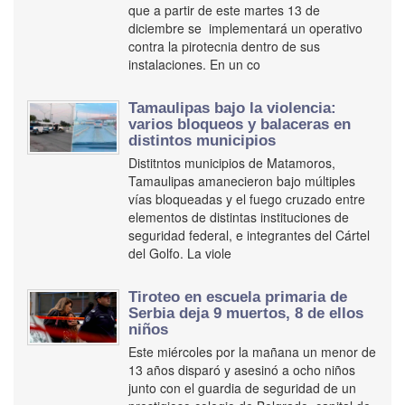
que a partir de este martes 13 de
diciembre se implementará un operativo
contra la pirotecnia dentro de sus
instalaciones. En un co
Tamaulipas bajo la violencia:
varios bloqueos y balaceras en
distintos municipios
Distitntos municipios de Matamoros,
Tamaulipas amanecieron bajo múltiples
vías bloqueadas y el fuego cruzado entre
elementos de distintas instituciones de
seguridad federal, e integrantes del Cártel
del Golfo. La viole
Tiroteo en escuela primaria de
Serbia deja 9 muertos, 8 de ellos
niños
Este miércoles por la mañana un menor de
13 años disparó y asesinó a ocho niños
junto con el guardia de seguridad de un