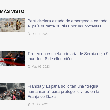
MÁS VISTO
Perú declara estado de emergencia en todo
el país durante 30 días por las protestas
Dic 14, 2022
Tiroteo en escuela primaria de Serbia deja 9
muertos, 8 de ellos niños
May 03, 2023
Francia y España solicitan una "tregua
humanitaria" para proteger civiles en la
Franja de Gaza
Oct 27, 2023