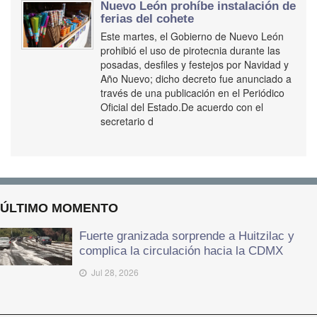
Nuevo León prohíbe instalación de
ferias del cohete
Este martes, el Gobierno de Nuevo León
prohibió el uso de pirotecnia durante las
posadas, desfiles y festejos por Navidad y
Año Nuevo; dicho decreto fue anunciado a
través de una publicación en el Periódico
Oficial del Estado.De acuerdo con el
secretario d
ÚLTIMO MOMENTO
Fuerte granizada sorprende a Huitzilac y
complica la circulación hacia la CDMX
Jul 28, 2026