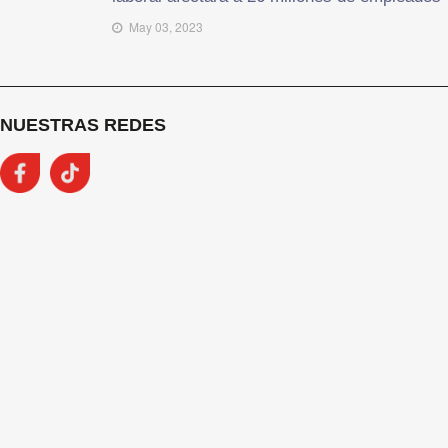
May 03, 2023
NUESTRAS REDES