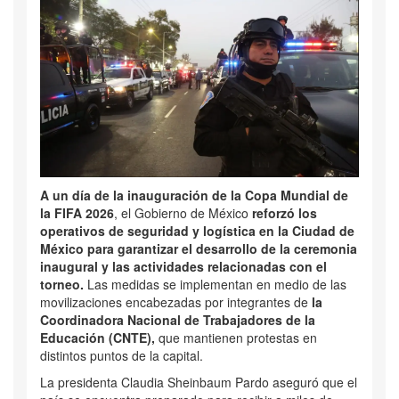
A un día de la inauguración de la Copa Mundial de
la FIFA 2026
, el Gobierno de México
reforzó los
operativos de seguridad y logística en la Ciudad de
México para garantizar el desarrollo de la ceremonia
inaugural y las actividades relacionadas con el
torneo.
Las medidas se implementan en medio de las
movilizaciones encabezadas por integrantes de
la
Coordinadora Nacional de Trabajadores de la
Educación (CNTE),
que mantienen protestas en
distintos puntos de la capital.
La presidenta
Claudia Sheinbaum Pardo
aseguró que el