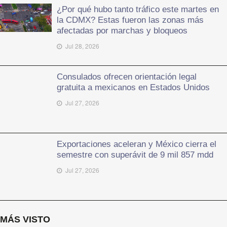
¿Por qué hubo tanto tráfico este martes en
la CDMX? Estas fueron las zonas más
afectadas por marchas y bloqueos
Jul 28, 2026
Consulados ofrecen orientación legal
gratuita a mexicanos en Estados Unidos
Jul 27, 2026
Exportaciones aceleran y México cierra el
semestre con superávit de 9 mil 857 mdd
Jul 27, 2026
MÁS VISTO