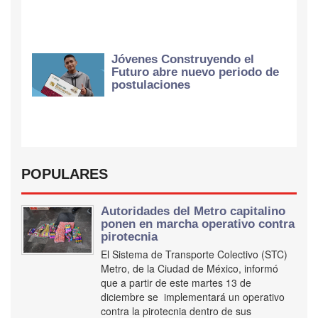
Jóvenes Construyendo el
Futuro abre nuevo periodo de
postulaciones
POPULARES
Autoridades del Metro capitalino
ponen en marcha operativo contra
pirotecnia
El Sistema de Transporte Colectivo (STC)
Metro, de la Ciudad de México, informó
que a partir de este martes 13 de
diciembre se implementará un operativo
contra la pirotecnia dentro de sus