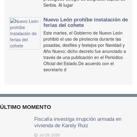
Serbia. Al lugar
Nuevo León prohíbe instalación de
ferias del cohete
Este martes, el Gobierno de Nuevo León
prohibió el uso de pirotecnia durante las
posadas, desfiles y festejos por Navidad y
Año Nuevo; dicho decreto fue anunciado a
través de una publicación en el Periódico
Oficial del Estado.De acuerdo con el
secretario d
ÚLTIMO MOMENTO
Fiscalía investiga irrupción armada en
vivienda de Karely Ruiz
Jul 29, 2026