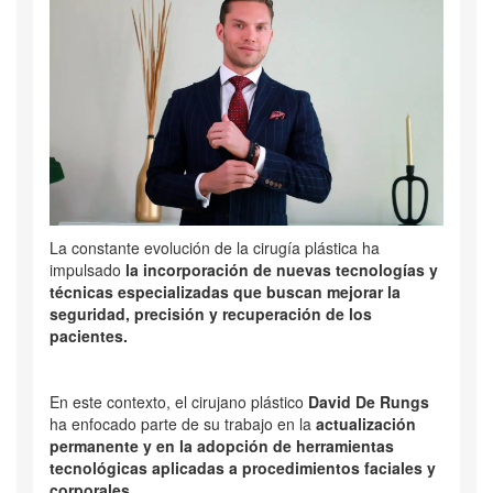
La constante evolución de la cirugía plástica ha
impulsado
la incorporación de nuevas tecnologías y
técnicas especializadas que buscan mejorar la
seguridad, precisión y recuperación de los
pacientes.
En este contexto, el cirujano plástico
David De Rungs
ha enfocado parte de su trabajo en la
actualización
permanente y en la adopción de herramientas
tecnológicas aplicadas a procedimientos faciales y
corporales
.