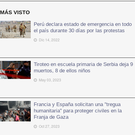
MÁS VISTO
Perú declara estado de emergencia en todo
el país durante 30 días por las protestas
Dic 14, 2022
Tiroteo en escuela primaria de Serbia deja 9
muertos, 8 de ellos niños
May 03, 2023
Francia y España solicitan una "tregua
humanitaria" para proteger civiles en la
Franja de Gaza
Oct 27, 2023