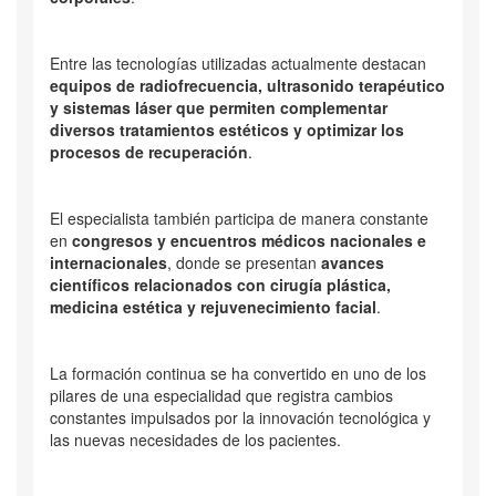
Entre las tecnologías utilizadas actualmente destacan
equipos de radiofrecuencia, ultrasonido terapéutico
y sistemas láser que permiten complementar
diversos tratamientos estéticos y optimizar los
procesos de recuperación
.
El especialista también participa de manera constante
en
congresos y encuentros médicos nacionales e
internacionales
, donde se presentan
avances
científicos relacionados con cirugía plástica,
medicina estética y rejuvenecimiento facial
.
La formación continua se ha convertido en uno de los
pilares de una especialidad que registra cambios
constantes impulsados por la innovación tecnológica y
las nuevas necesidades de los pacientes.