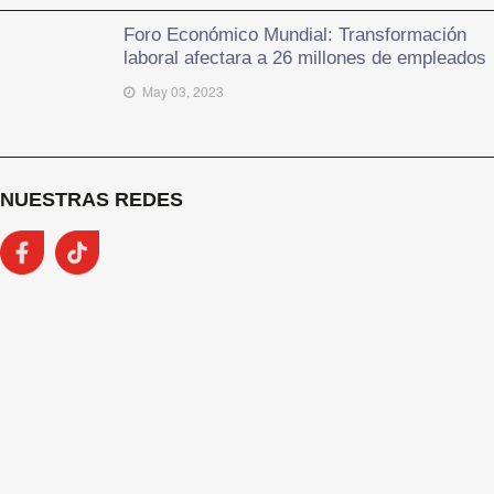
Foro Económico Mundial: Transformación
laboral afectara a 26 millones de empleados
May 03, 2023
NUESTRAS REDES