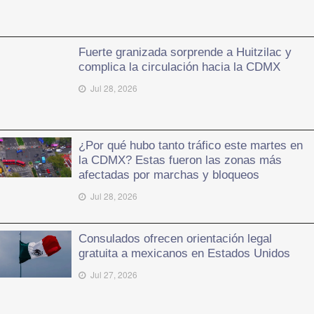
Fuerte granizada sorprende a Huitzilac y
complica la circulación hacia la CDMX
Jul 28, 2026
¿Por qué hubo tanto tráfico este martes en
la CDMX? Estas fueron las zonas más
afectadas por marchas y bloqueos
Jul 28, 2026
Consulados ofrecen orientación legal
gratuita a mexicanos en Estados Unidos
Jul 27, 2026