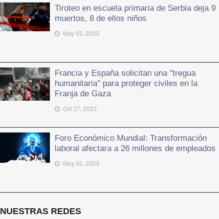
Tiroteo en escuela primaria de Serbia deja 9
muertos, 8 de ellos niños
May 03, 2023
Francia y España solicitan una "tregua
humanitaria" para proteger civiles en la
Franja de Gaza
Oct 27, 2023
Foro Económico Mundial: Transformación
laboral afectara a 26 millones de empleados
May 03, 2023
NUESTRAS REDES