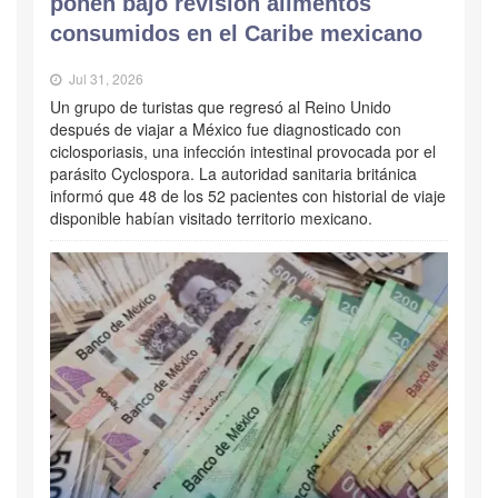
ponen bajo revisión alimentos
consumidos en el Caribe mexicano
Jul 31, 2026
Un grupo de turistas que regresó al Reino Unido
después de viajar a México fue diagnosticado con
ciclosporiasis, una infección intestinal provocada por el
parásito Cyclospora. La autoridad sanitaria británica
informó que 48 de los 52 pacientes con historial de viaje
disponible habían visitado territorio mexicano.