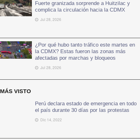
Fuerte granizada sorprende a Huitzilac y
complica la circulación hacia la CDMX
Jul 28, 2026
¿Por qué hubo tanto tráfico este martes en
la CDMX? Estas fueron las zonas más
afectadas por marchas y bloqueos
Jul 28, 2026
MÁS VISTO
Perú declara estado de emergencia en todo
el país durante 30 días por las protestas
Dic 14, 2022