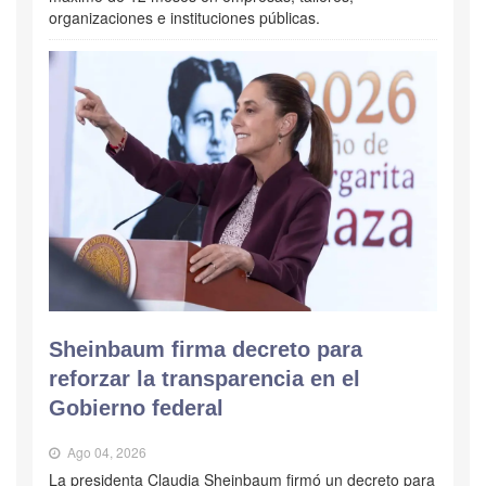
organizaciones e instituciones públicas.
Sheinbaum firma decreto para
reforzar la transparencia en el
Gobierno federal
Ago 04, 2026
La presidenta Claudia Sheinbaum firmó un decreto para