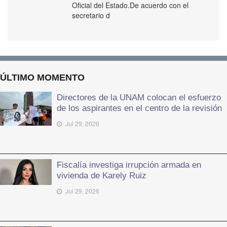
Oficial del Estado.De acuerdo con el
secretario d
ÚLTIMO MOMENTO
Directores de la UNAM colocan el esfuerzo
de los aspirantes en el centro de la revisión
Jul 29, 2026
Fiscalía investiga irrupción armada en
vivienda de Karely Ruiz
Jul 29, 2026