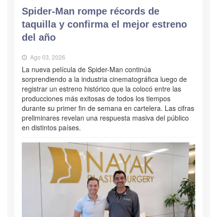
Spider-Man rompe récords de
taquilla y confirma el mejor estreno
del año
Ago 03, 2026
La nueva película de Spider-Man continúa
sorprendiendo a la industria cinematográfica luego de
registrar un estreno histórico que la colocó entre las
producciones más exitosas de todos los tiempos
durante su primer fin de semana en cartelera. Las cifras
preliminares revelan una respuesta masiva del público
en distintos países.