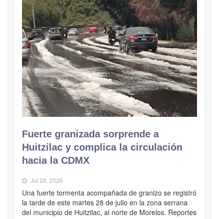
Fuerte granizada sorprende a
Huitzilac y complica la circulación
hacia la CDMX
Jul 28, 2026
Una fuerte tormenta acompañada de granizo se registró
la tarde de este martes 28 de julio en la zona serrana
del municipio de Huitzilac, al norte de Morelos. Reportes