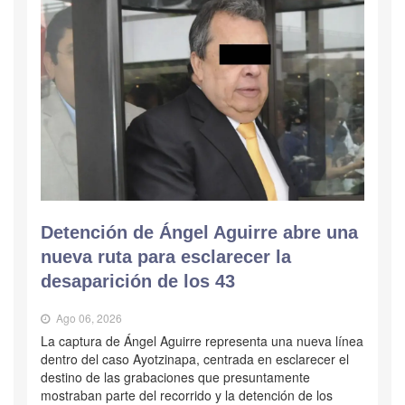
Detención de Ángel Aguirre abre una
nueva ruta para esclarecer la
desaparición de los 43
Ago 06, 2026
La captura de Ángel Aguirre representa una nueva línea
dentro del caso Ayotzinapa, centrada en esclarecer el
destino de las grabaciones que presuntamente
mostraban parte del recorrido y la detención de los