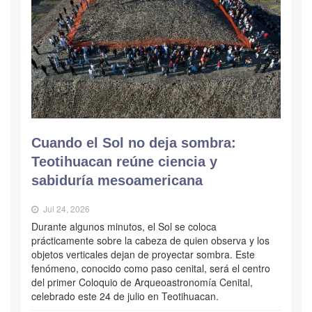
Cuando el Sol no deja sombra:
Teotihuacan reúne ciencia y
sabiduría mesoamericana
Jul 24, 2026
Durante algunos minutos, el Sol se coloca
prácticamente sobre la cabeza de quien observa y los
objetos verticales dejan de proyectar sombra. Este
fenómeno, conocido como paso cenital, será el centro
del primer Coloquio de Arqueoastronomía Cenital,
celebrado este 24 de julio en Teotihuacan.