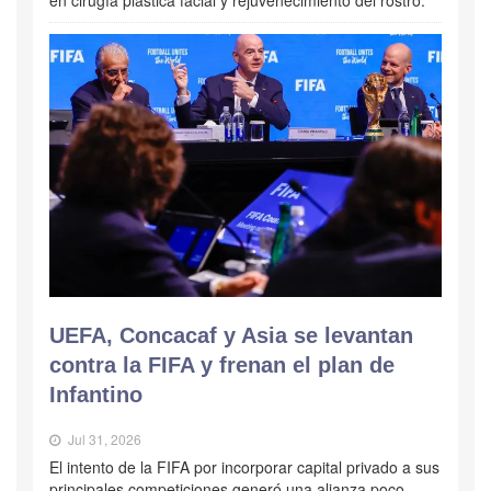
UEFA, Concacaf y Asia se levantan
contra la FIFA y frenan el plan de
Infantino
Jul 31, 2026
El intento de la FIFA por incorporar capital privado a sus
principales competiciones generó una alianza poco