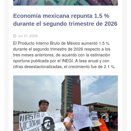
Economía mexicana repunta 1.5 %
durante el segundo trimestre de 2026
Jul 31, 2026
El Producto Interno Bruto de México aumentó 1.5 %
durante el segundo trimestre de 2026 respecto a los
tres meses anteriores, de acuerdo con la estimación
oportuna publicada por el INEGI. A tasa anual y con
cifras desestacionalizadas, el crecimiento fue de 2.1 %.