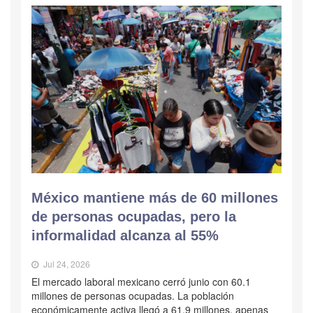
México mantiene más de 60 millones
de personas ocupadas, pero la
informalidad alcanza al 55%
Jul 24, 2026
El mercado laboral mexicano cerró junio con 60.1
millones de personas ocupadas. La población
económicamente activa llegó a 61.9 millones, apenas