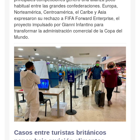
habitual entre las grandes confederaciones. Europa,
Norteamérica, Centroamérica, el Caribe y Asia
expresaron su rechazo a FIFA Forward Enterprise, el
proyecto impulsado por Gianni Infantino para
transformar la administración comercial de la Copa del
Mundo.
Casos entre turistas británicos