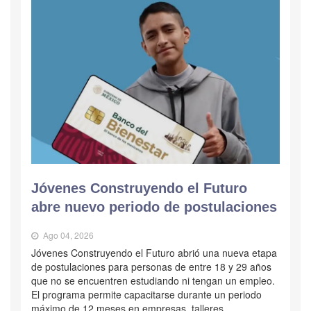
Jóvenes Construyendo el Futuro
abre nuevo periodo de postulaciones
Ago 04, 2026
Jóvenes Construyendo el Futuro abrió una nueva etapa
de postulaciones para personas de entre 18 y 29 años
que no se encuentren estudiando ni tengan un empleo.
El programa permite capacitarse durante un periodo
máximo de 12 meses en empresas, talleres,