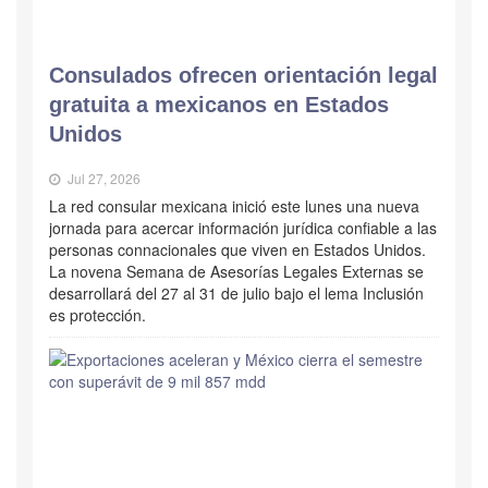
Consulados ofrecen orientación legal
gratuita a mexicanos en Estados
Unidos
Jul 27, 2026
La red consular mexicana inició este lunes una nueva
jornada para acercar información jurídica confiable a las
personas connacionales que viven en Estados Unidos.
La novena Semana de Asesorías Legales Externas se
desarrollará del 27 al 31 de julio bajo el lema Inclusión
es protección.