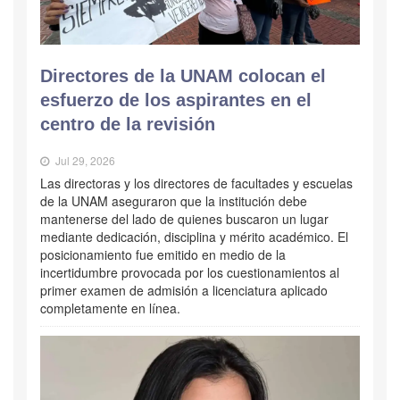
Directores de la UNAM colocan el
esfuerzo de los aspirantes en el
centro de la revisión
Jul 29, 2026
Las directoras y los directores de facultades y escuelas
de la UNAM aseguraron que la institución debe
mantenerse del lado de quienes buscaron un lugar
mediante dedicación, disciplina y mérito académico. El
posicionamiento fue emitido en medio de la
incertidumbre provocada por los cuestionamientos al
primer examen de admisión a licenciatura aplicado
completamente en línea.