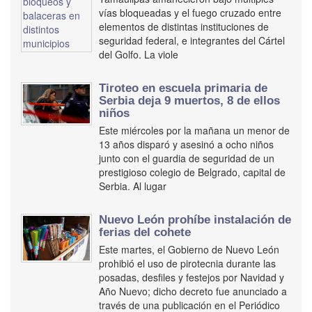
vías bloqueadas y el fuego cruzado entre
elementos de distintas instituciones de
seguridad federal, e integrantes del Cártel
del Golfo. La viole
Tiroteo en escuela primaria de
Serbia deja 9 muertos, 8 de ellos
niños
Este miércoles por la mañana un menor de
13 años disparó y asesinó a ocho niños
junto con el guardia de seguridad de un
prestigioso colegio de Belgrado, capital de
Serbia. Al lugar
Nuevo León prohíbe instalación de
ferias del cohete
Este martes, el Gobierno de Nuevo León
prohibió el uso de pirotecnia durante las
posadas, desfiles y festejos por Navidad y
Año Nuevo; dicho decreto fue anunciado a
través de una publicación en el Periódico