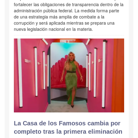
fortalecer las obligaciones de transparencia dentro de la
administración pública federal. La medida forma parte
de una estrategia más amplia de combate a la
corrupción y será aplicada mientras se prepara una
nueva legislación nacional en la materia.
La Casa de los Famosos cambia por
completo tras la primera eliminación