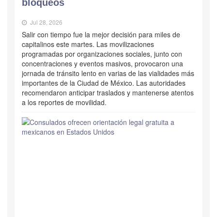
bloqueos
Jul 28, 2026
Salir con tiempo fue la mejor decisión para miles de
capitalinos este martes. Las movilizaciones
programadas por organizaciones sociales, junto con
concentraciones y eventos masivos, provocaron una
jornada de tránsito lento en varias de las vialidades más
importantes de la Ciudad de México. Las autoridades
recomendaron anticipar traslados y mantenerse atentos
a los reportes de movilidad.