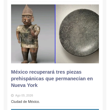
México recuperará tres piezas
prehispánicas que permanecían en
Nueva York
Ago 05, 2026
Ciudad de México.