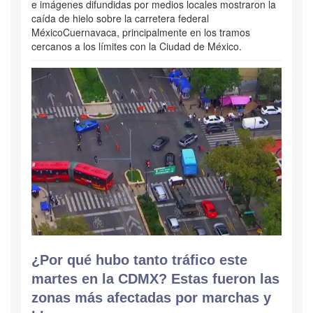
e imágenes difundidas por medios locales mostraron la
caída de hielo sobre la carretera federal
MéxicoCuernavaca, principalmente en los tramos
cercanos a los límites con la Ciudad de México.
¿Por qué hubo tanto tráfico este
martes en la CDMX? Estas fueron las
zonas más afectadas por marchas y