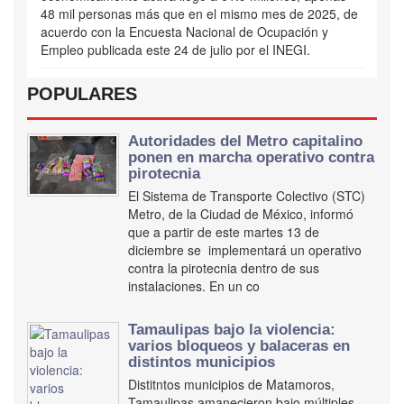
48 mil personas más que en el mismo mes de 2025, de
acuerdo con la Encuesta Nacional de Ocupación y
Empleo publicada este 24 de julio por el INEGI.
POPULARES
Autoridades del Metro capitalino
ponen en marcha operativo contra
pirotecnia
El Sistema de Transporte Colectivo (STC)
Metro, de la Ciudad de México, informó
que a partir de este martes 13 de
diciembre se implementará un operativo
contra la pirotecnia dentro de sus
instalaciones. En un co
Tamaulipas bajo la violencia:
varios bloqueos y balaceras en
distintos municipios
Distitntos municipios de Matamoros,
Tamaulipas amanecieron bajo múltiples