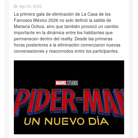
Ago 03, 2026
La primera gala de eliminación de La Casa de los
Famosos México 2026 no solo definió la salida de
Mariana Ochoa, sino que también provocó un cambio
importante en la dinámica entre los habitantes que
permanecen dentro del reality. Desde las primeras
horas posteriores a la eliminación comenzaron nuevas
conversaciones y reacomodos entre los participantes.