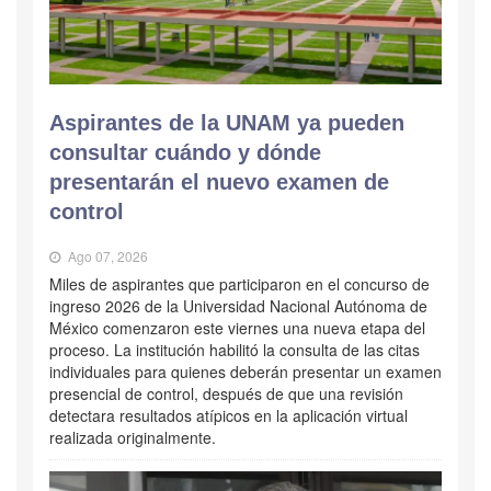
Aspirantes de la UNAM ya pueden
consultar cuándo y dónde
presentarán el nuevo examen de
control
Ago 07, 2026
Miles de aspirantes que participaron en el concurso de
ingreso 2026 de la Universidad Nacional Autónoma de
México comenzaron este viernes una nueva etapa del
proceso. La institución habilitó la consulta de las citas
individuales para quienes deberán presentar un examen
presencial de control, después de que una revisión
detectara resultados atípicos en la aplicación virtual
realizada originalmente.