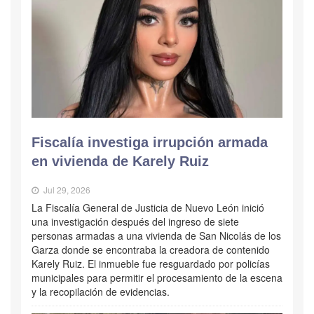
Fiscalía investiga irrupción armada
en vivienda de Karely Ruiz
Jul 29, 2026
La Fiscalía General de Justicia de Nuevo León inició
una investigación después del ingreso de siete
personas armadas a una vivienda de San Nicolás de los
Garza donde se encontraba la creadora de contenido
Karely Ruiz. El inmueble fue resguardado por policías
municipales para permitir el procesamiento de la escena
y la recopilación de evidencias.