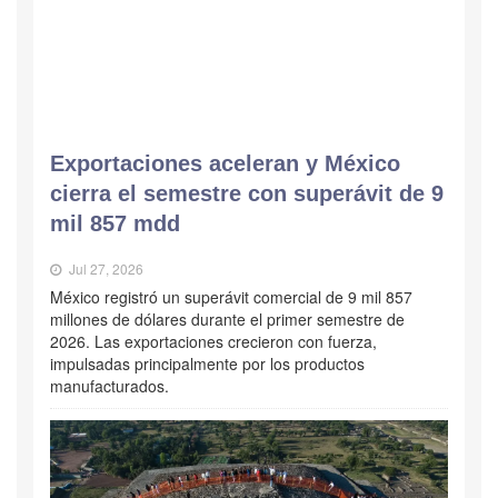
Exportaciones aceleran y México
cierra el semestre con superávit de 9
mil 857 mdd
Jul 27, 2026
México registró un superávit comercial de 9 mil 857
millones de dólares durante el primer semestre de
2026. Las exportaciones crecieron con fuerza,
impulsadas principalmente por los productos
manufacturados.