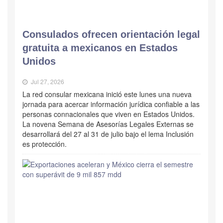
Consulados ofrecen orientación legal
gratuita a mexicanos en Estados
Unidos
Jul 27, 2026
La red consular mexicana inició este lunes una nueva
jornada para acercar información jurídica confiable a las
personas connacionales que viven en Estados Unidos.
La novena Semana de Asesorías Legales Externas se
desarrollará del 27 al 31 de julio bajo el lema Inclusión
es protección.