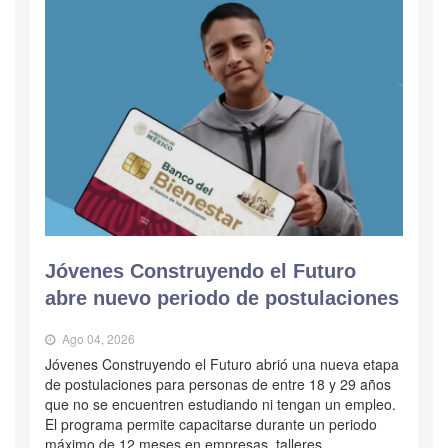
Jóvenes Construyendo el Futuro
abre nuevo periodo de postulaciones
Ago 04, 2026
Jóvenes Construyendo el Futuro abrió una nueva etapa
de postulaciones para personas de entre 18 y 29 años
que no se encuentren estudiando ni tengan un empleo.
El programa permite capacitarse durante un periodo
máximo de 12 meses en empresas, talleres,