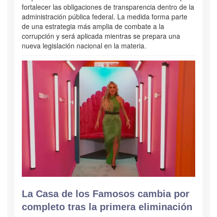
fortalecer las obligaciones de transparencia dentro de la
administración pública federal. La medida forma parte
de una estrategia más amplia de combate a la
corrupción y será aplicada mientras se prepara una
nueva legislación nacional en la materia.
La Casa de los Famosos cambia por
completo tras la primera eliminación