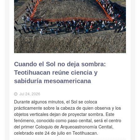
Cuando el Sol no deja sombra:
Teotihuacan reúne ciencia y
sabiduría mesoamericana
Jul 24, 2026
Durante algunos minutos, el Sol se coloca
prácticamente sobre la cabeza de quien observa y los
objetos verticales dejan de proyectar sombra. Este
fenómeno, conocido como paso cenital, será el centro
del primer Coloquio de Arqueoastronomía Cenital,
celebrado este 24 de julio en Teotihuacan.