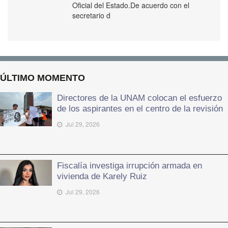
Oficial del Estado.De acuerdo con el
secretario d
ÚLTIMO MOMENTO
Directores de la UNAM colocan el esfuerzo
de los aspirantes en el centro de la revisión
Jul 29, 2026
Fiscalía investiga irrupción armada en
vivienda de Karely Ruiz
Jul 29, 2026