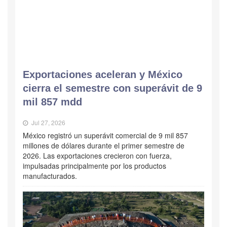
Exportaciones aceleran y México
cierra el semestre con superávit de 9
mil 857 mdd
Jul 27, 2026
México registró un superávit comercial de 9 mil 857
millones de dólares durante el primer semestre de
2026. Las exportaciones crecieron con fuerza,
impulsadas principalmente por los productos
manufacturados.