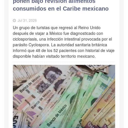
ponen bajo revisión alimentos
consumidos en el Caribe mexicano
Jul 31, 2026
Un grupo de turistas que regresó al Reino Unido
después de viajar a México fue diagnosticado con
ciclosporiasis, una infección intestinal provocada por el
parásito Cyclospora. La autoridad sanitaria británica
informó que 48 de los 52 pacientes con historial de viaje
disponible habían visitado territorio mexicano.