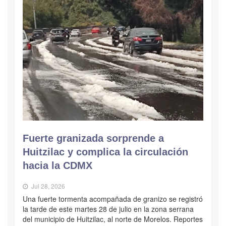
Fuerte granizada sorprende a
Huitzilac y complica la circulación
hacia la CDMX
Jul 28, 2026
Una fuerte tormenta acompañada de granizo se registró
la tarde de este martes 28 de julio en la zona serrana
del municipio de Huitzilac, al norte de Morelos. Reportes