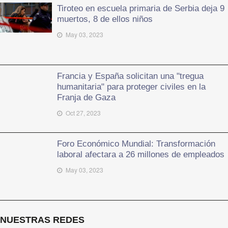
Tiroteo en escuela primaria de Serbia deja 9
muertos, 8 de ellos niños
May 03, 2023
Francia y España solicitan una "tregua
humanitaria" para proteger civiles en la
Franja de Gaza
Oct 27, 2023
Foro Económico Mundial: Transformación
laboral afectara a 26 millones de empleados
May 03, 2023
NUESTRAS REDES