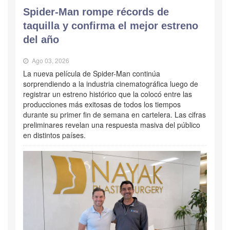
Spider-Man rompe récords de
taquilla y confirma el mejor estreno
del año
Ago 03, 2026
La nueva película de Spider-Man continúa
sorprendiendo a la industria cinematográfica luego de
registrar un estreno histórico que la colocó entre las
producciones más exitosas de todos los tiempos
durante su primer fin de semana en cartelera. Las cifras
preliminares revelan una respuesta masiva del público
en distintos países.