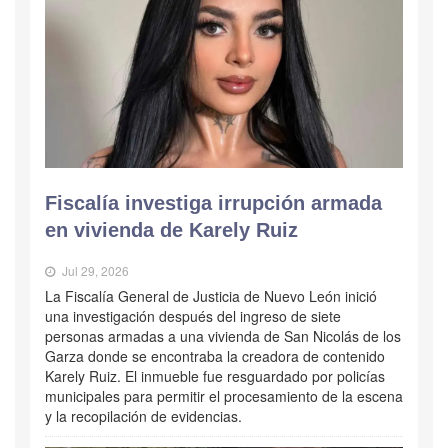
Fiscalía investiga irrupción armada
en vivienda de Karely Ruiz
Jul 29, 2026
La Fiscalía General de Justicia de Nuevo León inició
una investigación después del ingreso de siete
personas armadas a una vivienda de San Nicolás de los
Garza donde se encontraba la creadora de contenido
Karely Ruiz. El inmueble fue resguardado por policías
municipales para permitir el procesamiento de la escena
y la recopilación de evidencias.