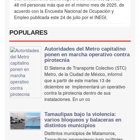
48 mil personas más que en el mismo mes de 2025, de
acuerdo con la Encuesta Nacional de Ocupación y
Empleo publicada este 24 de julio por el INEGI.
POPULARES
Autoridades del Metro capitalino
ponen en marcha operativo contra
pirotecnia
El Sistema de Transporte Colectivo (STC)
Metro, de la Ciudad de México, informó
que a partir de este martes 13 de
diciembre se implementará un operativo
contra la pirotecnia dentro de sus
instalaciones. En un co
Tamaulipas bajo la violencia:
varios bloqueos y balaceras en
distintos municipios
Distitntos municipios de Matamoros,
Tamaulipas amanecieron bajo múltiples