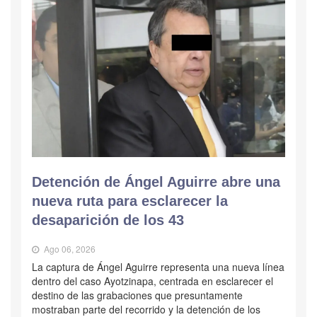
Detención de Ángel Aguirre abre una
nueva ruta para esclarecer la
desaparición de los 43
Ago 06, 2026
La captura de Ángel Aguirre representa una nueva línea
dentro del caso Ayotzinapa, centrada en esclarecer el
destino de las grabaciones que presuntamente
mostraban parte del recorrido y la detención de los