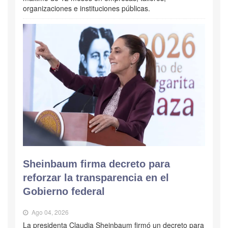
organizaciones e instituciones públicas.
Sheinbaum firma decreto para
reforzar la transparencia en el
Gobierno federal
Ago 04, 2026
La presidenta Claudia Sheinbaum firmó un decreto para