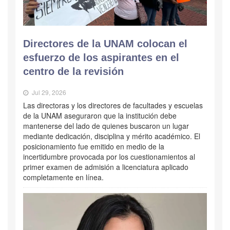
Directores de la UNAM colocan el
esfuerzo de los aspirantes en el
centro de la revisión
Jul 29, 2026
Las directoras y los directores de facultades y escuelas
de la UNAM aseguraron que la institución debe
mantenerse del lado de quienes buscaron un lugar
mediante dedicación, disciplina y mérito académico. El
posicionamiento fue emitido en medio de la
incertidumbre provocada por los cuestionamientos al
primer examen de admisión a licenciatura aplicado
completamente en línea.