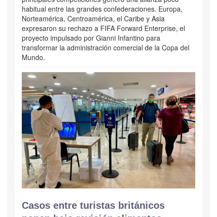
habitual entre las grandes confederaciones. Europa,
Norteamérica, Centroamérica, el Caribe y Asia
expresaron su rechazo a FIFA Forward Enterprise, el
proyecto impulsado por Gianni Infantino para
transformar la administración comercial de la Copa del
Mundo.
Casos entre turistas británicos