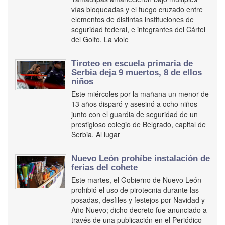
vías bloqueadas y el fuego cruzado entre
elementos de distintas instituciones de
seguridad federal, e integrantes del Cártel
del Golfo. La viole
Tiroteo en escuela primaria de
Serbia deja 9 muertos, 8 de ellos
niños
Este miércoles por la mañana un menor de
13 años disparó y asesinó a ocho niños
junto con el guardia de seguridad de un
prestigioso colegio de Belgrado, capital de
Serbia. Al lugar
Nuevo León prohíbe instalación de
ferias del cohete
Este martes, el Gobierno de Nuevo León
prohibió el uso de pirotecnia durante las
posadas, desfiles y festejos por Navidad y
Año Nuevo; dicho decreto fue anunciado a
través de una publicación en el Periódico