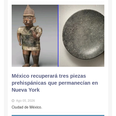
México recuperará tres piezas
prehispánicas que permanecían en
Nueva York
Ago 05, 2026
Ciudad de México.