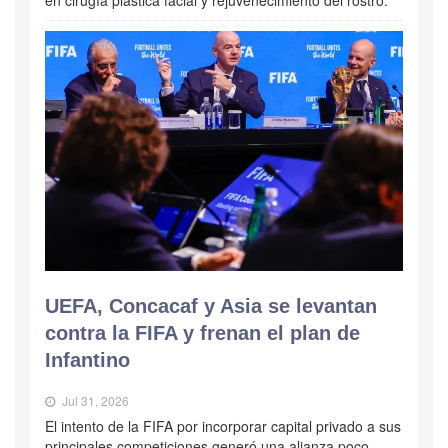
UEFA, Concacaf y Asia se levantan
contra la FIFA y frenan el plan de
Infantino
Jul 31, 2026
El intento de la FIFA por incorporar capital privado a sus
principales competiciones generó una alianza poco