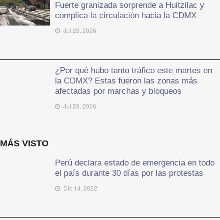
Fuerte granizada sorprende a Huitzilac y
complica la circulación hacia la CDMX
Jul 28, 2026
¿Por qué hubo tanto tráfico este martes en
la CDMX? Estas fueron las zonas más
afectadas por marchas y bloqueos
Jul 28, 2026
MÁS VISTO
Perú declara estado de emergencia en todo
el país durante 30 días por las protestas
Dic 14, 2022