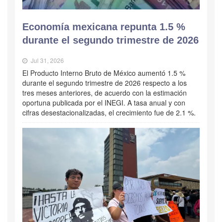
Economía mexicana repunta 1.5 %
durante el segundo trimestre de 2026
Jul 31, 2026
El Producto Interno Bruto de México aumentó 1.5 %
durante el segundo trimestre de 2026 respecto a los
tres meses anteriores, de acuerdo con la estimación
oportuna publicada por el INEGI. A tasa anual y con
cifras desestacionalizadas, el crecimiento fue de 2.1 %.