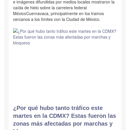
e imágenes difundidas por medios locales mostraron la
caída de hielo sobre la carretera federal
MéxicoCuernavaca, principalmente en los tramos
cercanos a los límites con la Ciudad de México.
¿Por qué hubo tanto tráfico este
martes en la CDMX? Estas fueron las
zonas más afectadas por marchas y