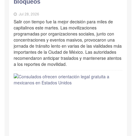
bloqueos
Jul 28, 2026
Salir con tiempo fue la mejor decisión para miles de
capitalinos este martes. Las movilizaciones
programadas por organizaciones sociales, junto con
concentraciones y eventos masivos, provocaron una
jornada de tránsito lento en varias de las vialidades más
importantes de la Ciudad de México. Las autoridades
recomendaron anticipar traslados y mantenerse atentos
a los reportes de movilidad.