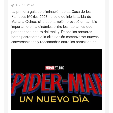
Ago 03, 2026
La primera gala de eliminación de La Casa de los
Famosos México 2026 no solo definió la salida de
Mariana Ochoa, sino que también provocó un cambio
importante en la dinámica entre los habitantes que
permanecen dentro del reality. Desde las primeras
horas posteriores a la eliminación comenzaron nuevas
conversaciones y reacomodos entre los participantes.