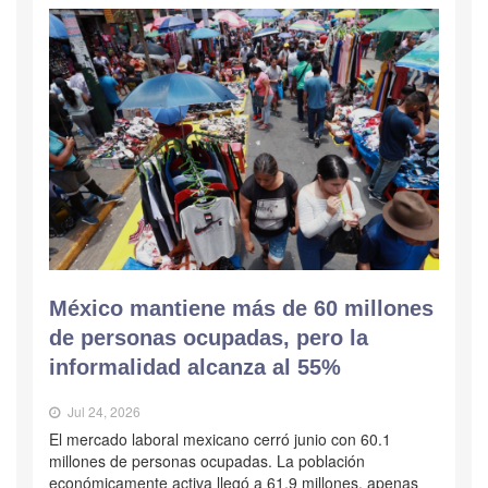
México mantiene más de 60 millones
de personas ocupadas, pero la
informalidad alcanza al 55%
Jul 24, 2026
El mercado laboral mexicano cerró junio con 60.1
millones de personas ocupadas. La población
económicamente activa llegó a 61.9 millones, apenas