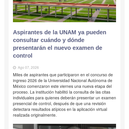
Aspirantes de la UNAM ya pueden
consultar cuándo y dónde
presentarán el nuevo examen de
control
Ago 07, 2026
Miles de aspirantes que participaron en el concurso de
ingreso 2026 de la Universidad Nacional Autónoma de
México comenzaron este viernes una nueva etapa del
proceso. La institución habilitó la consulta de las citas
individuales para quienes deberán presentar un examen
presencial de control, después de que una revisión
detectara resultados atípicos en la aplicación virtual
realizada originalmente.