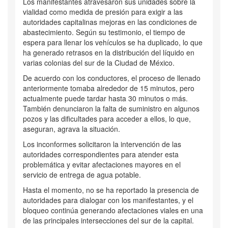
Los manifestantes atravesaron sus unidades sobre la
vialidad como medida de presión para exigir a las
autoridades capitalinas mejoras en las condiciones de
abastecimiento. Según su testimonio, el tiempo de
espera para llenar los vehículos se ha duplicado, lo que
ha generado retrasos en la distribución del líquido en
varias colonias del sur de la Ciudad de México.
De acuerdo con los conductores, el proceso de llenado
anteriormente tomaba alrededor de 15 minutos, pero
actualmente puede tardar hasta 30 minutos o más.
También denunciaron la falta de suministro en algunos
pozos y las dificultades para acceder a ellos, lo que,
aseguran, agrava la situación.
Los inconformes solicitaron la intervención de las
autoridades correspondientes para atender esta
problemática y evitar afectaciones mayores en el
servicio de entrega de agua potable.
Hasta el momento, no se ha reportado la presencia de
autoridades para dialogar con los manifestantes, y el
bloqueo continúa generando afectaciones viales en una
de las principales intersecciones del sur de la capital.