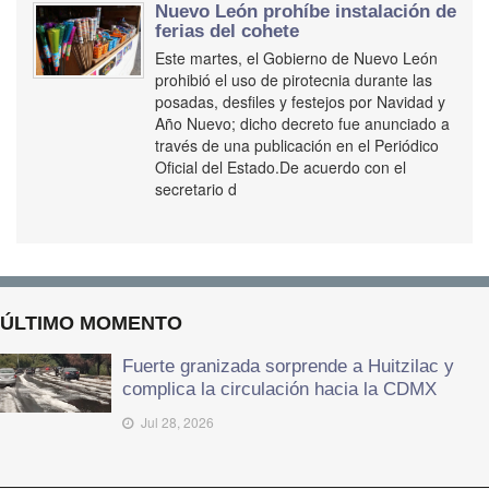
Nuevo León prohíbe instalación de
ferias del cohete
Este martes, el Gobierno de Nuevo León
prohibió el uso de pirotecnia durante las
posadas, desfiles y festejos por Navidad y
Año Nuevo; dicho decreto fue anunciado a
través de una publicación en el Periódico
Oficial del Estado.De acuerdo con el
secretario d
ÚLTIMO MOMENTO
Fuerte granizada sorprende a Huitzilac y
complica la circulación hacia la CDMX
Jul 28, 2026