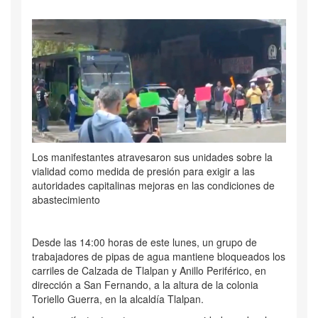
Los manifestantes atravesaron sus unidades sobre la
vialidad como medida de presión para exigir a las
autoridades capitalinas mejoras en las condiciones de
abastecimiento
Desde las 14:00 horas de este lunes, un grupo de
trabajadores de pipas de agua mantiene bloqueados los
carriles de Calzada de Tlalpan y Anillo Periférico, en
dirección a San Fernando, a la altura de la colonia
Toriello Guerra, en la alcaldía Tlalpan.