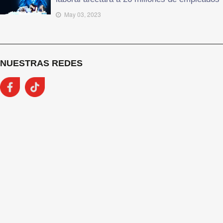
May 03, 2023
NUESTRAS REDES