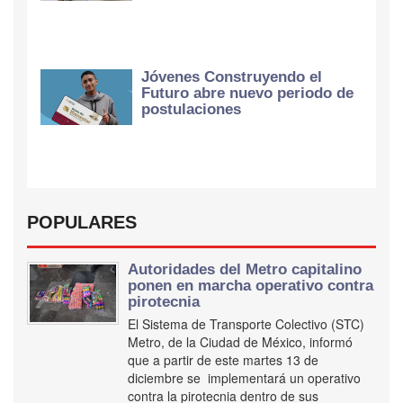
Jóvenes Construyendo el
Futuro abre nuevo periodo de
postulaciones
POPULARES
Autoridades del Metro capitalino
ponen en marcha operativo contra
pirotecnia
El Sistema de Transporte Colectivo (STC)
Metro, de la Ciudad de México, informó
que a partir de este martes 13 de
diciembre se implementará un operativo
contra la pirotecnia dentro de sus