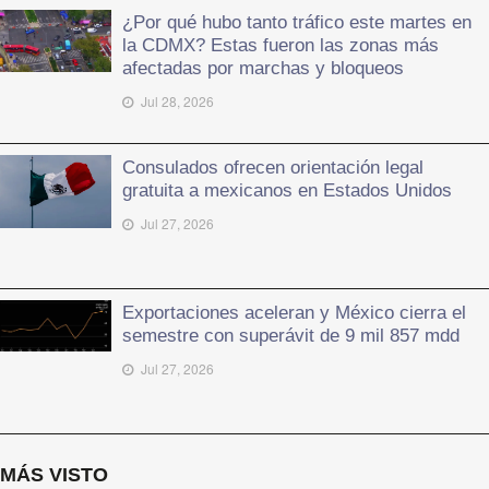
¿Por qué hubo tanto tráfico este martes en
la CDMX? Estas fueron las zonas más
afectadas por marchas y bloqueos
Jul 28, 2026
Consulados ofrecen orientación legal
gratuita a mexicanos en Estados Unidos
Jul 27, 2026
Exportaciones aceleran y México cierra el
semestre con superávit de 9 mil 857 mdd
Jul 27, 2026
MÁS VISTO